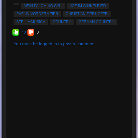
MEIN PALOMINO GIRL
JOE IM WINKELRIED
EVELIN VORDERMEIER
CHRISTIAN ZIERHOFER
STELLA MUSICA
COUNTRY
GERMAN COUNTRY
40
0
You must be logged in to post a comment