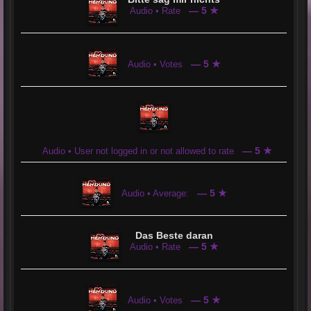
— 5 ★
Audio • Rate
— 5 ★
Audio • Votes
— 5 ★
Audio • User not logged in or not allowed to rate
— 5 ★
Audio • Average:
Das Beste daran
— 5 ★
Audio • Rate
— 5 ★
Audio • Votes