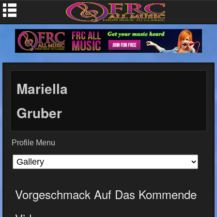
Mariella
Gruber
Profile Menu
Vorgeschmack Auf Das Kommende