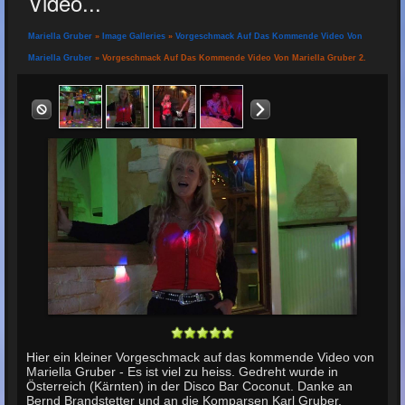
Video...
Mariella Gruber
»
Image Galleries
»
Vorgeschmack Auf Das Kommende Video Von
Mariella Gruber
» Vorgeschmack Auf Das Kommende Video Von Mariella Gruber 2.
Hier ein kleiner Vorgeschmack auf das kommende Video von
Mariella Gruber - Es ist viel zu heiss. Gedreht wurde in
Österreich (Kärnten) in der Disco Bar Coconut. Danke an
Bernd Brandstetter und an die Komparsen Karl Gruber,