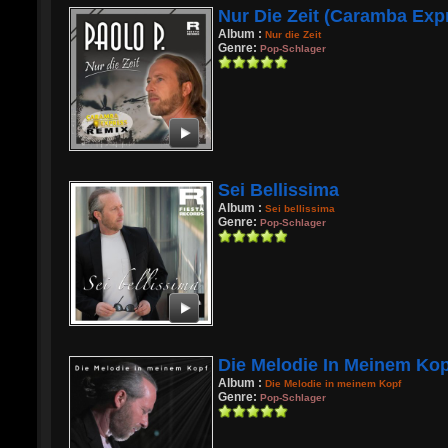
Nur Die Zeit (Caramba Exp
Album :
Nur die Zeit
Genre:
Pop-Schlager
Sei Bellissima
Album :
Sei bellissima
Genre:
Pop-Schlager
Die Melodie In Meinem Ko
Album :
Die Melodie in meinem Kopf
Genre:
Pop-Schlager