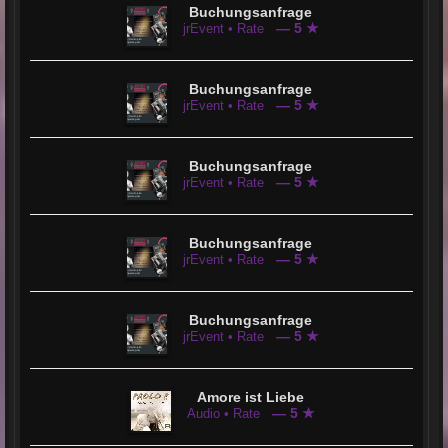
Buchungsanfrage
— 5 ★
jrEvent • Rate
Buchungsanfrage
— 5 ★
jrEvent • Rate
Buchungsanfrage
— 5 ★
jrEvent • Rate
Buchungsanfrage
— 5 ★
jrEvent • Rate
Buchungsanfrage
— 5 ★
jrEvent • Rate
Amore ist Liebe
— 5 ★
Audio • Rate