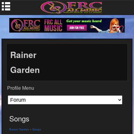
Rainer
Garden
Profile Menu
Songs
Rainer Garden
»
Songs