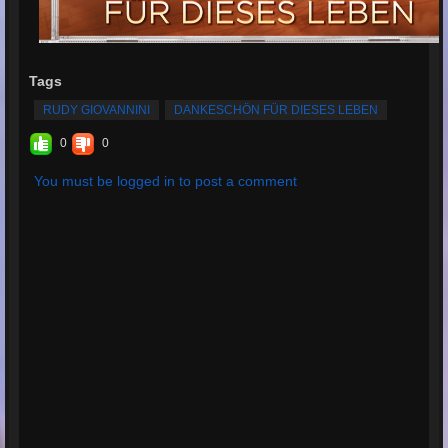
Tags
RUDY GIOVANNINI
DANKESCHÖN FÜR DIESES LEBEN
0
0
You must be logged in to post a comment