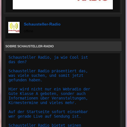
Schausteller-Radio
offline
SOBRE SCHAUSTELLER-RADIO
Schausteller Radio, ja wie Cool ist
das den?
Schausteller Radio präsentiert das,
was viele suchen, und somit jetzt
gefunden haben.
Hier wird nicht nur ein Webradio der
Güte Klasse A geboten, sonder auch
Informationen über Veranstaltungen,
Kirmestermine und vieles mehr.
Auf der Startseite sofort einsehbar
wer gerade Live auf Sendung ist.
Schausteller Radio bietet seinen