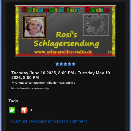
Tuesday June 10 2025, 8:00 PM - Tuesday May 19
2026, 8:00 PM
@ Onhttps://schausteller-radio.de/news.phpline
https://schausteller-radio.de/news.php
Tags
0
0
You must be logged in to post a comment