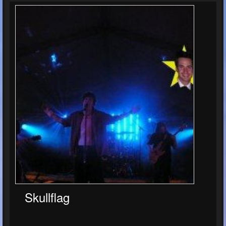
Skullflag