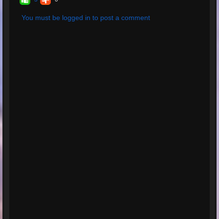
You must be logged in to post a comment