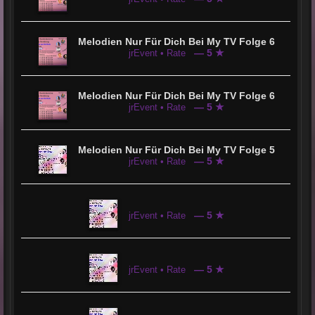
Melodien Nur Für Dich Bei My TV Folge 6
— 5 ★
jrEvent • Rate
Melodien Nur Für Dich Bei My TV Folge 6
— 5 ★
jrEvent • Rate
Melodien Nur Für Dich Bei My TV Folge 5
— 5 ★
jrEvent • Rate
— 5 ★
jrEvent • Rate
— 5 ★
jrEvent • Rate