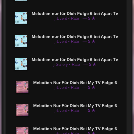
Melodien nur für DIch Folge 6 bei Apart Tv
— 5 ★
jrEvent • Rate
Melodien nur für DIch Folge 6 bei Apart Tv
— 5 ★
jrEvent • Rate
Melodien nur für DIch Folge 6 bei Apart Tv
— 5 ★
jrGallery • Rate
Melodien Nur Für Dich Bei My TV Folge 6
— 5 ★
jrEvent • Rate
Melodien Nur Für Dich Bei My TV Folge 6
— 5 ★
jrEvent • Rate
Melodien Nur Für Dich Bei My TV Folge 6
— 5 ★
jrEvent • Rate