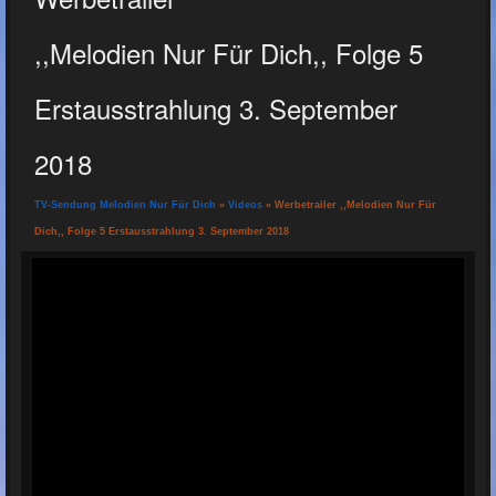
,,Melodien Nur Für Dich,, Folge 5
Erstausstrahlung 3. September
2018
TV-Sendung Melodien Nur Für Dich
»
Videos
» Werbetrailer ,,Melodien Nur Für
Dich,, Folge 5 Erstausstrahlung 3. September 2018