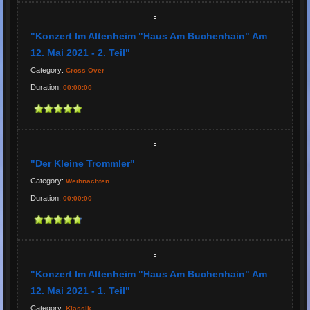
"Konzert Im Altenheim "Haus Am Buchenhain" Am
12. Mai 2021 - 2. Teil"
Category:
Cross Over
Duration:
00:00:00
"Der Kleine Trommler"
Category:
Weihnachten
Duration:
00:00:00
"Konzert Im Altenheim "Haus Am Buchenhain" Am
12. Mai 2021 - 1. Teil"
Category:
Klassik