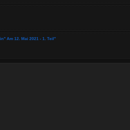
" Am 12. Mai 2021 - 1. Teil"