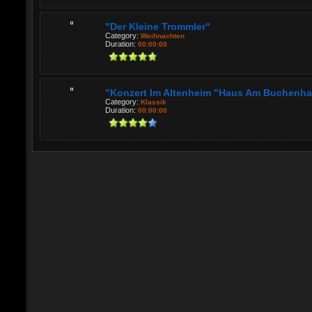
"Der Kleine Trommler"
Category:
Weihnachten
Duration:
00:00:00
"Konzert Im Altenheim "Haus Am Buchenhain
Category:
Klassik
Duration:
00:00:00