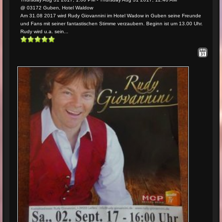
@ 03172 Guben, Hotel Waldow
Am 31.08 2017 wird Rudy Giovannini im Hotel Wadow in Guben seine Freunde
und Fans mit seiner fantastischen Stimme verzaubern. Beginn ist um 13.00 Uhr.
Rudy wird u.a. sein...