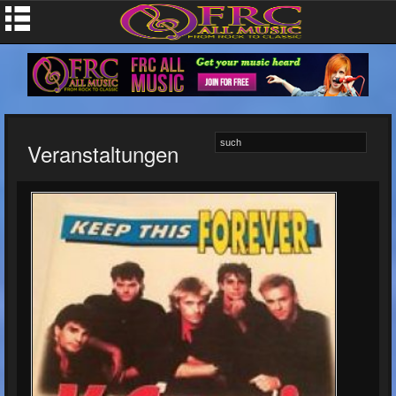
Veranstaltungen