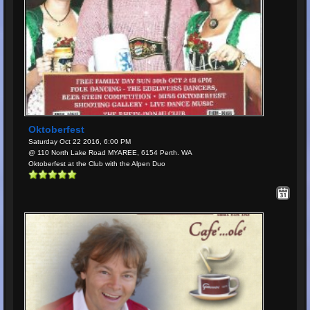
Oktoberfest
Saturday Oct 22 2016, 6:00 PM
@ 110 North Lake Road MYAREE, 6154 Perth. WA
Oktoberfest at the Club with the Alpen Duo