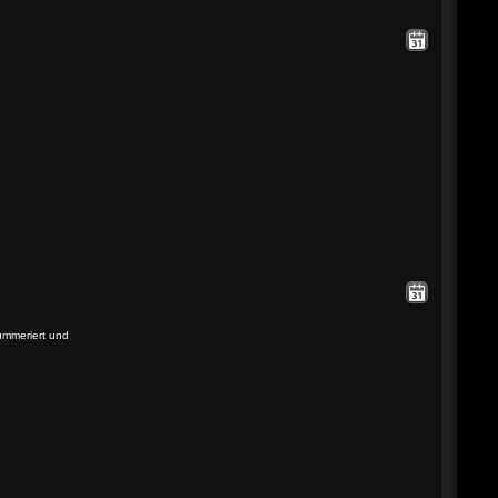
ummeriert und