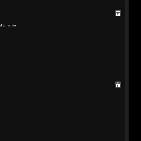
d tuned for