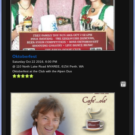
Oktoberfest
Saturday Oct 22 2016, 6:00 PM
@ 110 North Lake Road MYAREE, 6154 Perth. WA
Oktoberfest at the Club with the Alpen Duo