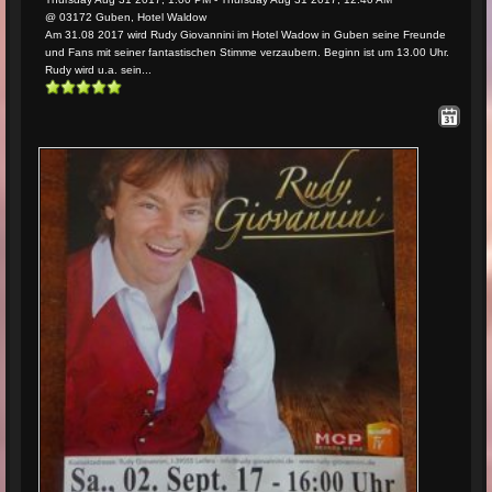
@ 03172 Guben, Hotel Waldow
Am 31.08 2017 wird Rudy Giovannini im Hotel Wadow in Guben seine Freunde
und Fans mit seiner fantastischen Stimme verzaubern. Beginn ist um 13.00 Uhr.
Rudy wird u.a. sein...