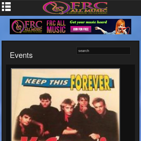
Events