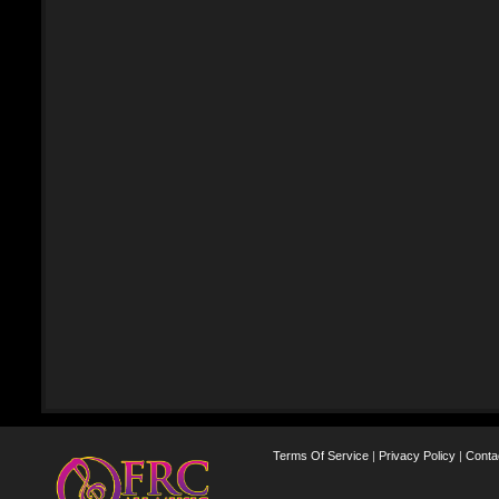
Terms Of Service
|
Privacy Policy
|
Conta