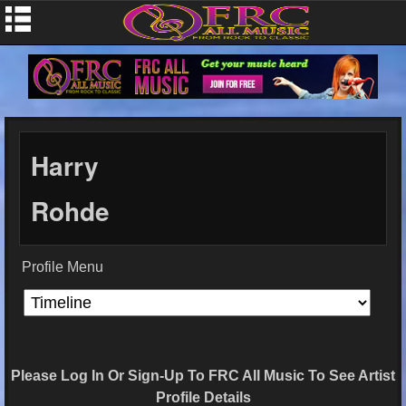
Harry
Rohde
Profile Menu
Please Log In Or Sign-Up To FRC All Music To See Artist
Profile Details