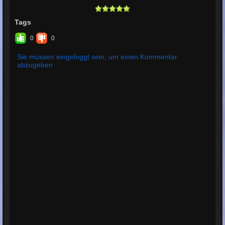
Tags
0
0
Sie müssen eingeloggt sein, um einen Kommentar
abzugeben