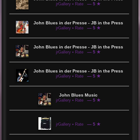
— 5 ★
jrGallery • Rate
John Blues in der Presse - JB in the Press
— 5 ★
jrGallery • Rate
John Blues in der Presse - JB in the Press
— 5 ★
jrGallery • Rate
John Blues in der Presse - JB in the Press
— 5 ★
jrGallery • Rate
John Blues Music
— 5 ★
jrGallery • Rate
— 5 ★
jrGallery • Rate