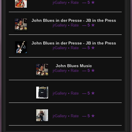
— 5 ★
jrGallery • Rate
John Blues in der Presse - JB in the Press
— 5 ★
jrGallery • Rate
John Blues in der Presse - JB in the Press
— 5 ★
jrGallery • Rate
John Blues Music
— 5 ★
jrGallery • Rate
— 5 ★
jrGallery • Rate
— 5 ★
jrGallery • Rate