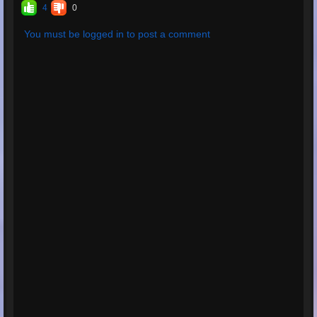
4
0
You must be logged in to post a comment