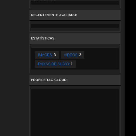
RECENTEMENTE AVALIADO:
ESTATÍSTICAS
IMAGES:
3
VIDEOS:
2
FAIXAS DE ÁUDIO:
1
PROFILE TAG CLOUD: