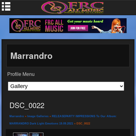
Marrandro
Profile Menu
DSC_0022
Marrandro
»
Image Galleries
»
RELEASEPARTY IMPRESSIONS To Our Album:
MARRANDRO Dark Light Emotions 19.09.2021
» DSC_0022