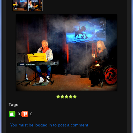
Tags
0
0
You must be logged in to post a comment