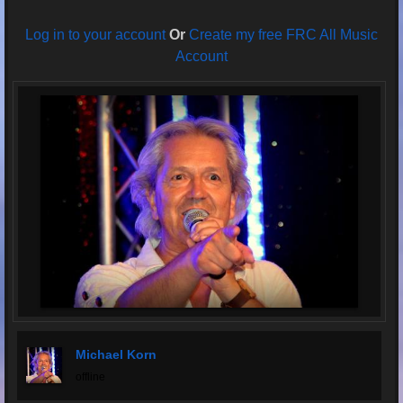
Log in to your account
Or
Create my free FRC All Music
Account
Michael Korn
offline