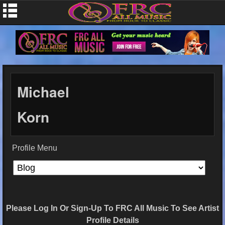
Michael
Korn
Profile Menu
Please Log In Or Sign-Up To FRC All Music To See Artist
Profile Details