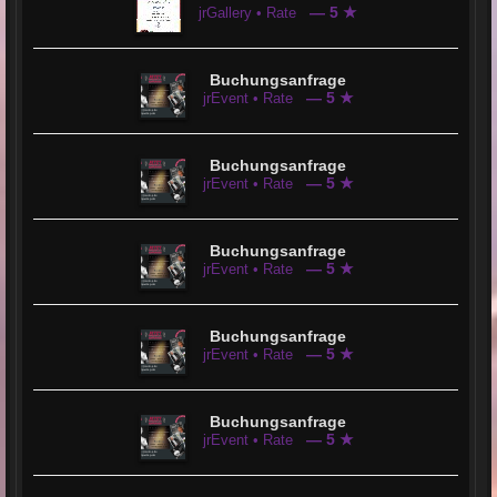
— 5 ★
jrGallery • Rate
Buchungsanfrage
— 5 ★
jrEvent • Rate
Buchungsanfrage
— 5 ★
jrEvent • Rate
Buchungsanfrage
— 5 ★
jrEvent • Rate
Buchungsanfrage
— 5 ★
jrEvent • Rate
Buchungsanfrage
— 5 ★
jrEvent • Rate