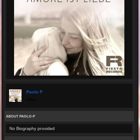
Paolo P
offline
ABOUT PAOLO-P
No Biography provided