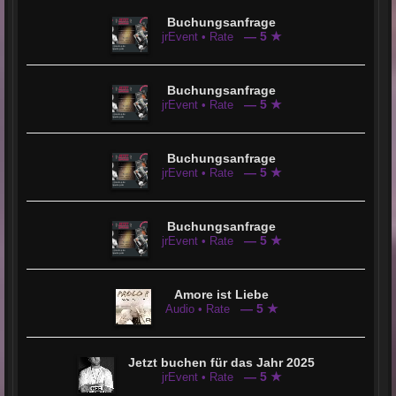
Buchungsanfrage
— 5 ★
jrEvent • Rate
Buchungsanfrage
— 5 ★
jrEvent • Rate
Buchungsanfrage
— 5 ★
jrEvent • Rate
Buchungsanfrage
— 5 ★
jrEvent • Rate
Amore ist Liebe
— 5 ★
Audio • Rate
Jetzt buchen für das Jahr 2025
— 5 ★
jrEvent • Rate