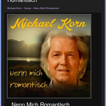
Michael Korn
»
Songs
»
Nenn Mich Romantisch
Nenn Mich Romantisch