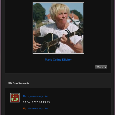
Marie Celine Dilcher
FRC News Comments
Re: nyamericanjacket
27 Jun 2026 14:25:43
By:
Nyamericanjacket