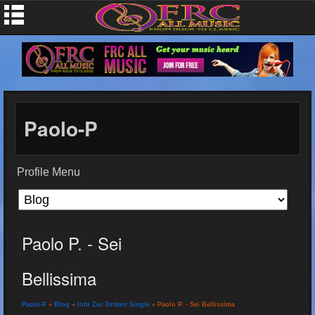
Paolo-P
Profile Menu
Paolo P. - Sei
Bellissima
Paolo-P
»
Blog
»
Info Zur Dritten Single
» Paolo P. - Sei Bellissima