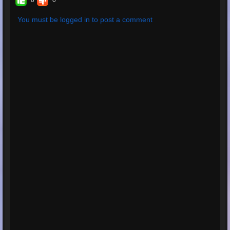
0
0
You must be logged in to post a comment