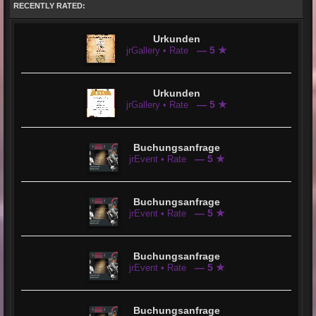
RECENTLY RATED:
Urkunden
— 5 ★
jrGallery • Rate
Urkunden
— 5 ★
jrGallery • Rate
Buchungsanfrage
— 5 ★
jrEvent • Rate
Buchungsanfrage
— 5 ★
jrEvent • Rate
Buchungsanfrage
— 5 ★
jrEvent • Rate
Buchungsanfrage