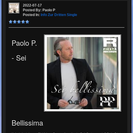
2022-07-17
Posted By: Paolo P
Posted In:
Info Zur Dritten Single
Paolo P.
- Sei
Bellissima