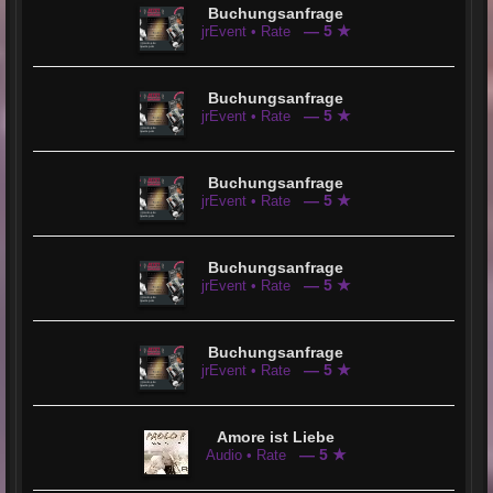
Buchungsanfrage
— 5 ★
jrEvent • Rate
Buchungsanfrage
— 5 ★
jrEvent • Rate
Buchungsanfrage
— 5 ★
jrEvent • Rate
Buchungsanfrage
— 5 ★
jrEvent • Rate
Buchungsanfrage
— 5 ★
jrEvent • Rate
Amore ist Liebe
— 5 ★
Audio • Rate