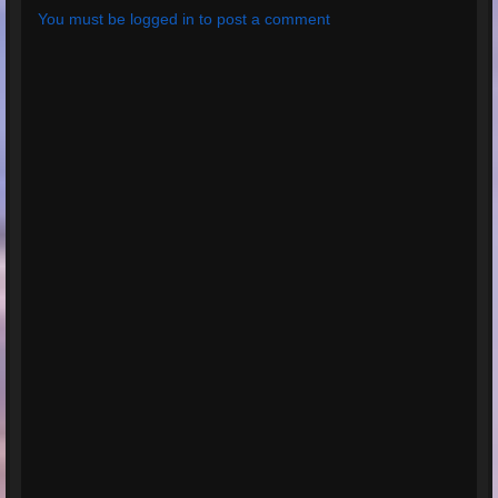
You must be logged in to post a comment