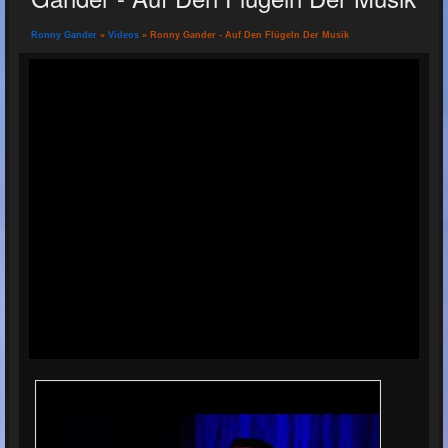
Ronny Gander
»
Videos
» Ronny Gander - Auf Den Flügeln Der Musik