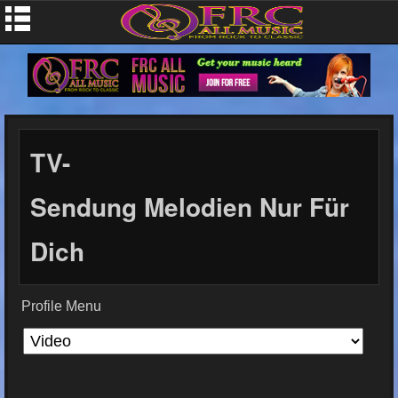
TV-
Sendung Melodien Nur Für
Dich
Profile Menu