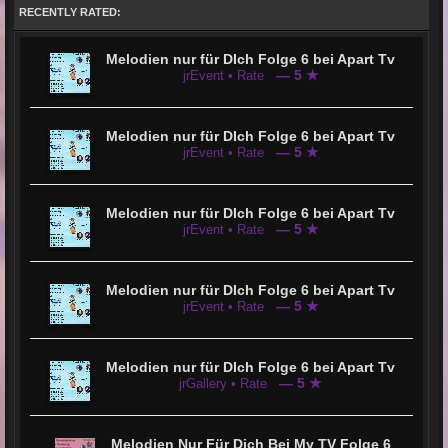
RECENTLY RATED:
Melodien nur für DIch Folge 6 bei Apart Tv
— 5 ★
jrEvent • Rate
Melodien nur für DIch Folge 6 bei Apart Tv
— 5 ★
jrEvent • Rate
Melodien nur für DIch Folge 6 bei Apart Tv
— 5 ★
jrEvent • Rate
Melodien nur für DIch Folge 6 bei Apart Tv
— 5 ★
jrEvent • Rate
Melodien nur für DIch Folge 6 bei Apart Tv
— 5 ★
jrGallery • Rate
Melodien Nur Für Dich Bei My TV Folge 6