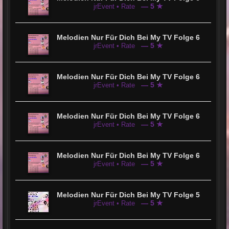
— 5 ★
jrEvent • Rate
Melodien Nur Für Dich Bei My TV Folge 6
— 5 ★
jrEvent • Rate
Melodien Nur Für Dich Bei My TV Folge 6
— 5 ★
jrEvent • Rate
Melodien Nur Für Dich Bei My TV Folge 6
— 5 ★
jrEvent • Rate
Melodien Nur Für Dich Bei My TV Folge 6
— 5 ★
jrEvent • Rate
Melodien Nur Für Dich Bei My TV Folge 5
— 5 ★
jrEvent • Rate