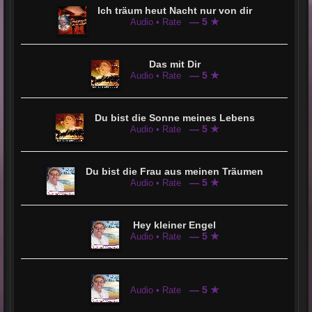
Ich träum heut Nacht nur von dir
— 5 ★
Audio • Rate
Das mit Dir
— 5 ★
Audio • Rate
Du bist die Sonne meines Lebens
— 5 ★
Audio • Rate
Du bist die Frau aus meinen Träumen
— 5 ★
Audio • Rate
Hey kleiner Engel
— 5 ★
Audio • Rate
— 5 ★
Audio • Rate