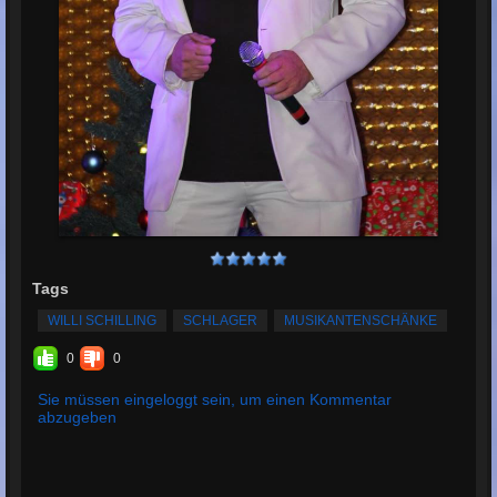
Tags
WILLI SCHILLING
SCHLAGER
MUSIKANTENSCHÄNKE
0
0
Sie müssen eingeloggt sein, um einen Kommentar
abzugeben