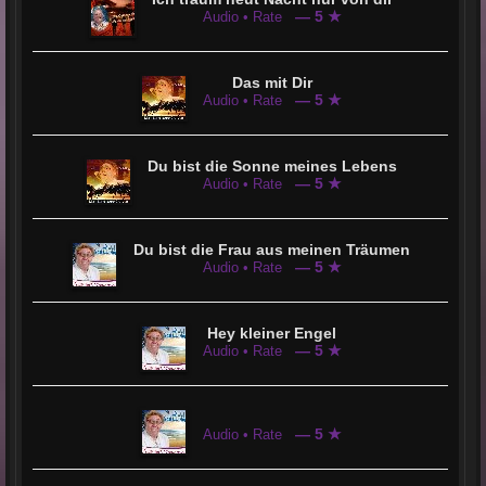
— 5 ★
Audio • Rate
Das mit Dir
— 5 ★
Audio • Rate
Du bist die Sonne meines Lebens
— 5 ★
Audio • Rate
Du bist die Frau aus meinen Träumen
— 5 ★
Audio • Rate
Hey kleiner Engel
— 5 ★
Audio • Rate
— 5 ★
Audio • Rate