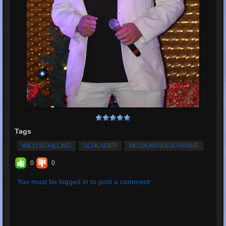
Tags
WILLI SCHILLING
SCHLAGER
MUSIKANTENSCHÄNKE
0
0
You must be logged in to post a comment