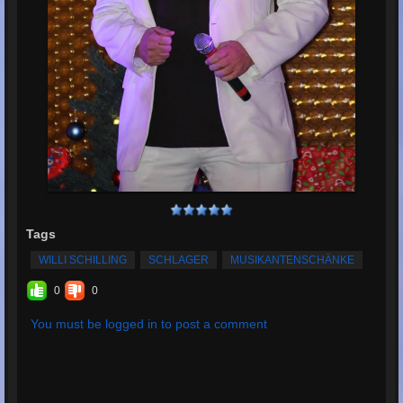
Tags
WILLI SCHILLING
SCHLAGER
MUSIKANTENSCHÄNKE
0
0
You must be logged in to post a comment