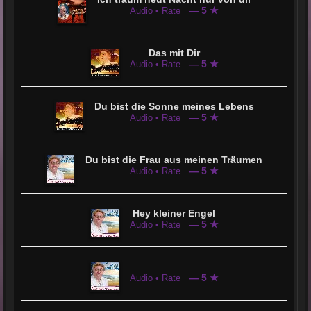
— 5 ★
Audio • Rate
Das mit Dir
— 5 ★
Audio • Rate
Du bist die Sonne meines Lebens
— 5 ★
Audio • Rate
Du bist die Frau aus meinen Träumen
— 5 ★
Audio • Rate
Hey kleiner Engel
— 5 ★
Audio • Rate
— 5 ★
Audio • Rate