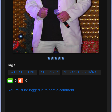
Tags
WILLI SCHILLING
SCHLAGER
MUSIKANTENSCHÄNKE
0
0
You must be logged in to post a comment