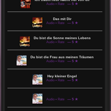
— 5 ★
Audio • Rate
Das mit Dir
— 5 ★
Audio • Rate
Du bist die Sonne meines Lebens
— 5 ★
Audio • Rate
Du bist die Frau aus meinen Träumen
— 5 ★
Audio • Rate
Hey kleiner Engel
— 5 ★
Audio • Rate
— 5 ★
Audio • Rate