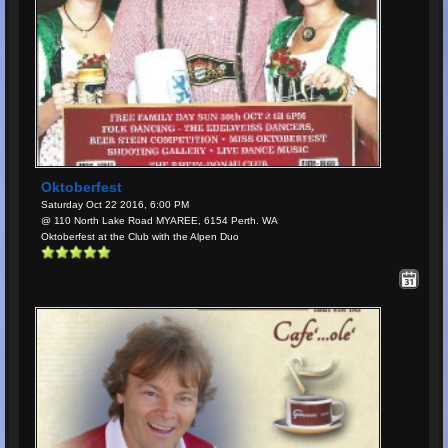
Oktoberfest
Saturday Oct 22 2016, 6:00 PM
@ 110 North Lake Road MYAREE, 6154 Perth. WA
Oktoberfest at the Club with the Alpen Duo