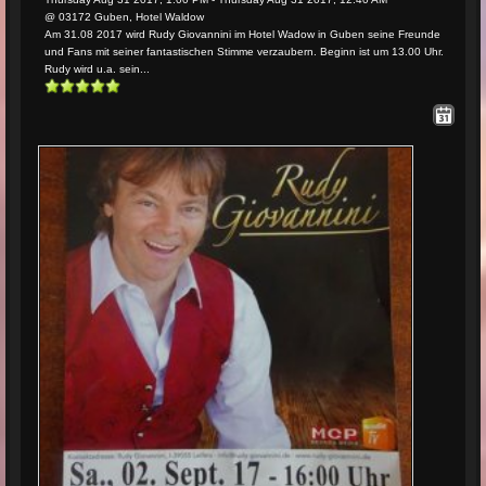
@ 03172 Guben, Hotel Waldow
Am 31.08 2017 wird Rudy Giovannini im Hotel Wadow in Guben seine Freunde
und Fans mit seiner fantastischen Stimme verzaubern. Beginn ist um 13.00 Uhr.
Rudy wird u.a. sein...