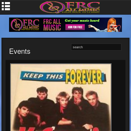
Events