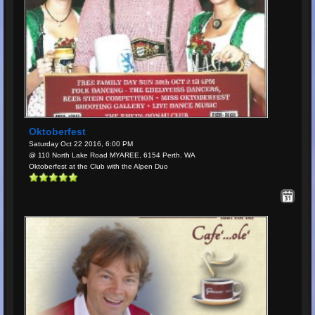
Oktoberfest
Saturday Oct 22 2016, 6:00 PM
@ 110 North Lake Road MYAREE, 6154 Perth. WA
Oktoberfest at the Club with the Alpen Duo