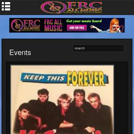
Events