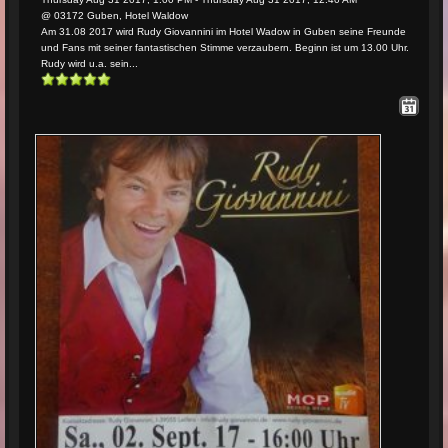
@ 03172 Guben, Hotel Waldow
Am 31.08 2017 wird Rudy Giovannini im Hotel Wadow in Guben seine Freunde
und Fans mit seiner fantastischen Stimme verzaubern. Beginn ist um 13.00 Uhr.
Rudy wird u.a. sein...