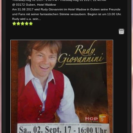
@ 03172 Guben, Hotel Waldow
Am 31.08 2017 wird Rudy Giovannini im Hotel Wadow in Guben seine Freunde
und Fans mit seiner fantastischen Stimme verzaubern. Beginn ist um 13.00 Uhr.
Rudy wird u.a. sein...