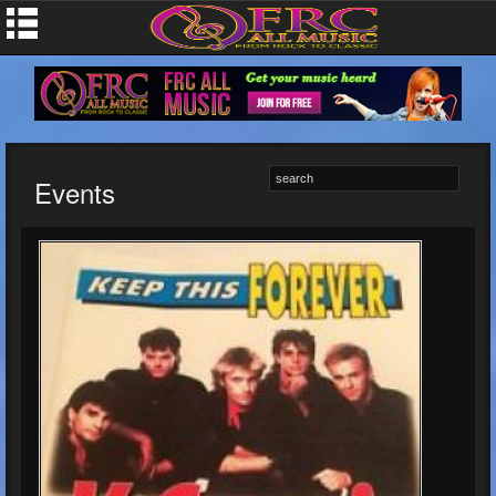
Events