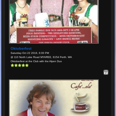
Oktoberfest
Saturday Oct 22 2016, 6:00 PM
@ 110 North Lake Road MYAREE, 6154 Perth. WA
Oktoberfest at the Club with the Alpen Duo