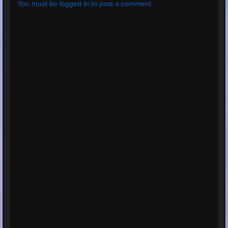
You must be logged in to post a comment