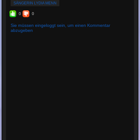
SÄNGERIN LYDIA MENN
0
0
Sie müssen eingeloggt sein, um einen Kommentar
abzugeben