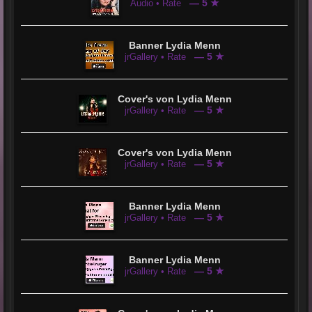
— 5 ★
Audio • Rate
Banner Lydia Menn
— 5 ★
jrGallery • Rate
Cover's von Lydia Menn
— 5 ★
jrGallery • Rate
Cover's von Lydia Menn
— 5 ★
jrGallery • Rate
Banner Lydia Menn
— 5 ★
jrGallery • Rate
Banner Lydia Menn
— 5 ★
jrGallery • Rate