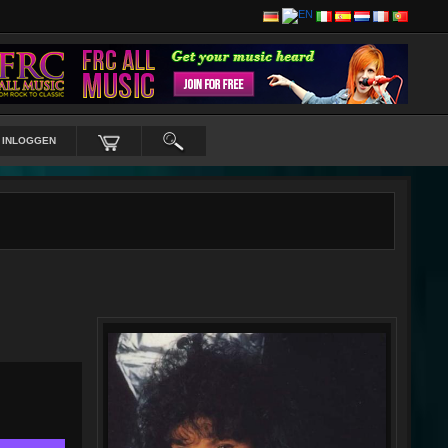
INLOGGEN