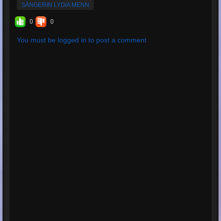
SÄNGERIN LYDIA MENN
0
0
You must be logged in to post a comment