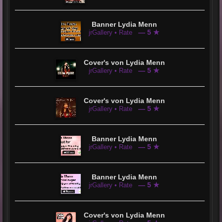
Banner Lydia Menn
— 5 ★
jrGallery • Rate
Cover's von Lydia Menn
— 5 ★
jrGallery • Rate
Cover's von Lydia Menn
— 5 ★
jrGallery • Rate
Banner Lydia Menn
— 5 ★
jrGallery • Rate
Banner Lydia Menn
— 5 ★
jrGallery • Rate
Cover's von Lydia Menn