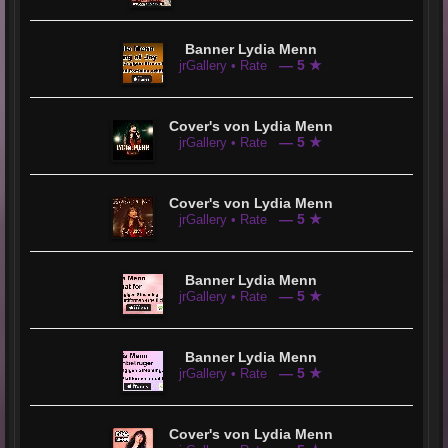
Banner Lydia Menn
— 5 ★
jrGallery • Rate
Cover's von Lydia Menn
— 5 ★
jrGallery • Rate
Cover's von Lydia Menn
— 5 ★
jrGallery • Rate
Banner Lydia Menn
— 5 ★
jrGallery • Rate
Banner Lydia Menn
— 5 ★
jrGallery • Rate
Cover's von Lydia Menn