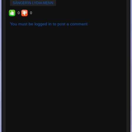
SÄNGERIN LYDIA MENN
0
0
You must be logged in to post a comment